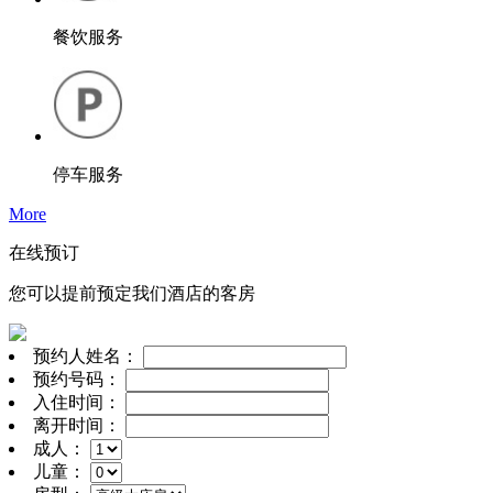
餐饮服务
停车服务
More
在线预订
您可以提前预定我们酒店的客房
预约人姓名：
预约号码：
入住时间：
离开时间：
成人：
儿童：