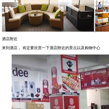
酒店附近
来到酒店， 肯定要欣赏一下酒店附近的景点以及购物中心