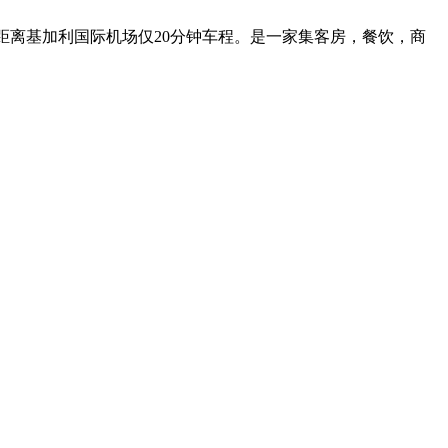
距离基加利国际机场仅
20
分钟车程。是一家集客房，餐饮，商