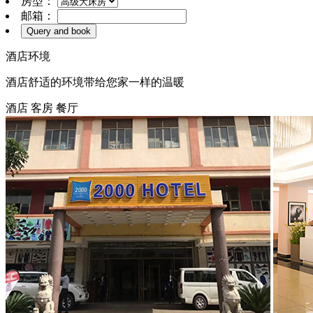
房型：
邮箱：
酒店环境
酒店舒适的环境带给您家一样的温暖
酒店
客房
餐厅